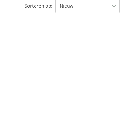
Sorteren op: