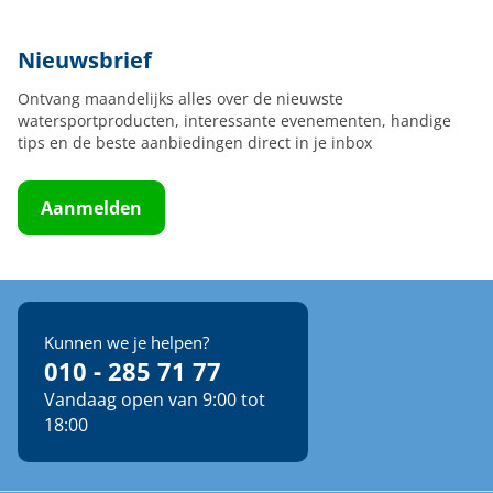
Nieuwsbrief
Ontvang maandelijks alles over de nieuwste
watersportproducten, interessante evenementen, handige
tips en de beste aanbiedingen direct in je inbox
Aanmelden
Kunnen we je helpen?
010 - 285 71 77
Vandaag open van 9:00 tot
18:00