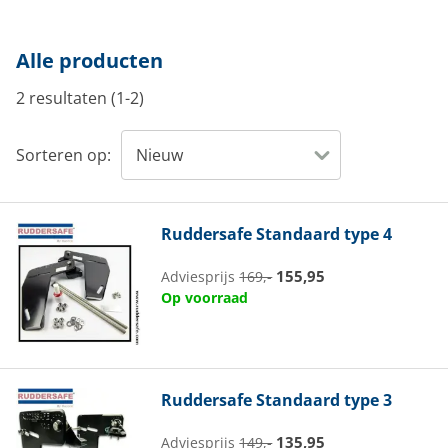
Alle producten
2 resultaten (1-2)
Sorteren op:
Ruddersafe
Standaard type 4
155,95
Adviesprijs
169,-
Op voorraad
Ruddersafe
Standaard type 3
135,95
Adviesprijs
149,-