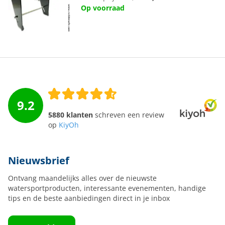
Op voorraad
9.2
5880 klanten
schreven een review
op
KiyOh
Nieuwsbrief
Ontvang maandelijks alles over de nieuwste
watersportproducten, interessante evenementen, handige
tips en de beste aanbiedingen direct in je inbox