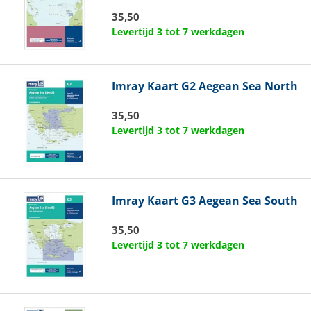
35,50
Levertijd 3 tot 7 werkdagen
Imray
Kaart G2 Aegean Sea North
35,50
Levertijd 3 tot 7 werkdagen
Imray
Kaart G3 Aegean Sea South
35,50
Levertijd 3 tot 7 werkdagen