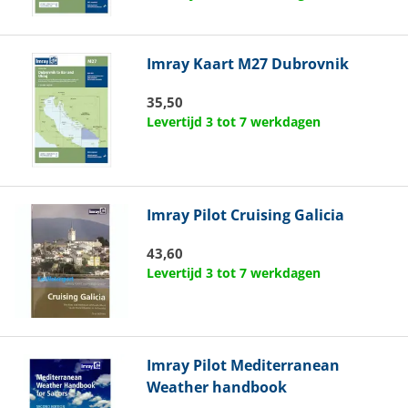
Imray
Kaart M27 Dubrovnik
35,50
Levertijd 3 tot 7 werkdagen
Imray
Pilot Cruising Galicia
43,60
Levertijd 3 tot 7 werkdagen
Imray
Pilot Mediterranean
Weather handbook