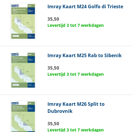
Imray
Kaart M24 Golfo di Trieste
35,50
Levertijd 3 tot 7 werkdagen
Imray
Kaart M25 Rab to Sibenik
35,50
Levertijd 3 tot 7 werkdagen
Imray
Kaart M26 Split to
Dubrovnik
35,50
Levertijd 3 tot 7 werkdagen