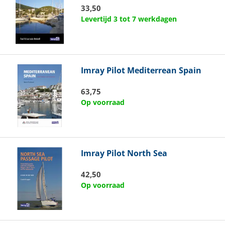
33,50
Levertijd 3 tot 7 werkdagen
Imray
Pilot Mediterrean Spain
63,75
Op voorraad
Imray
Pilot North Sea
42,50
Op voorraad