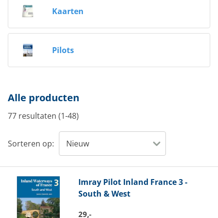
Kaarten
Pilots
Alle producten
77 resultaten (1-48)
Sorteren op:
Imray
Pilot Inland France 3 -
South & West
29,-