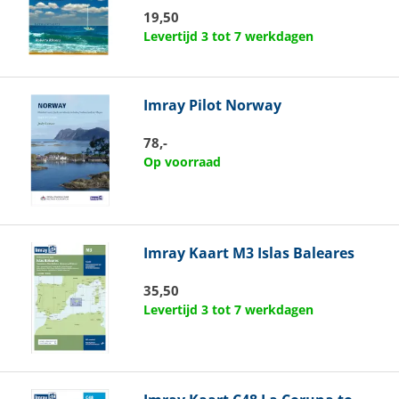
19,50
Levertijd 3 tot 7 werkdagen
Imray
Pilot Norway
78,-
Op voorraad
Imray
Kaart M3 Islas Baleares
35,50
Levertijd 3 tot 7 werkdagen