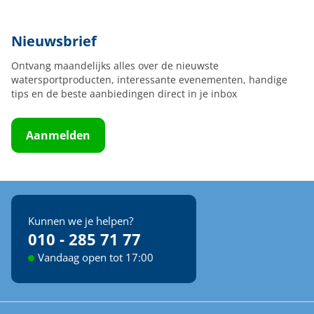
Nieuwsbrief
Ontvang maandelijks alles over de nieuwste
watersportproducten, interessante evenementen, handige
tips en de beste aanbiedingen direct in je inbox
Aanmelden
Kunnen we je helpen?
010 - 285 71 77
Vandaag open tot 17:00