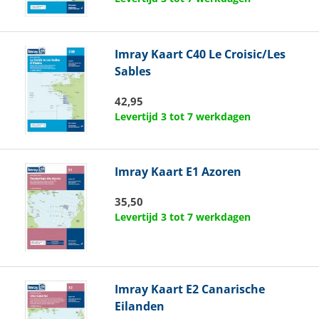
Imray
Kaart C40 Le Croisic/Les
Sables
42,95
Levertijd 3 tot 7 werkdagen
Imray
Kaart E1 Azoren
35,50
Levertijd 3 tot 7 werkdagen
Imray
Kaart E2 Canarische
Eilanden