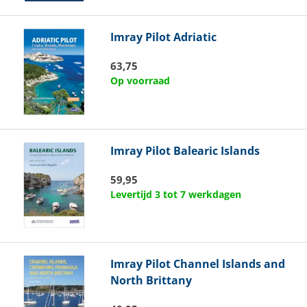
Imray
Pilot Adriatic
63,75
Op voorraad
Imray
Pilot Balearic Islands
59,95
Levertijd 3 tot 7 werkdagen
Imray
Pilot Channel Islands and
North Brittany