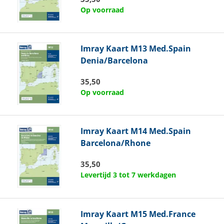
Op voorraad
Imray
Kaart M13 Med.Spain
Denia/Barcelona
35,50
Op voorraad
Imray
Kaart M14 Med.Spain
Barcelona/Rhone
35,50
Levertijd 3 tot 7 werkdagen
Imray
Kaart M15 Med.France