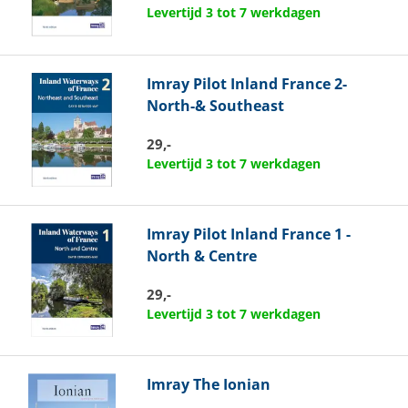
Levertijd 3 tot 7 werkdagen
Imray
Pilot Inland France 2-
North-& Southeast
29,-
Levertijd 3 tot 7 werkdagen
Imray
Pilot Inland France 1 -
North & Centre
29,-
Levertijd 3 tot 7 werkdagen
Imray
The Ionian