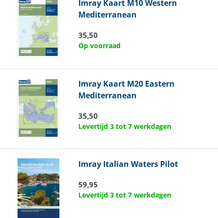
Imray
Kaart M10 Western
Mediterranean
35,50
Op voorraad
Imray
Kaart M20 Eastern
Mediterranean
35,50
Levertijd 3 tot 7 werkdagen
Imray
Italian Waters Pilot
59,95
Levertijd 3 tot 7 werkdagen