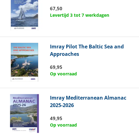
67,50
Levertijd 3 tot 7 werkdagen
Imray
Pilot The Baltic Sea and
Approaches
69,95
Op voorraad
Imray
Mediterranean Almanac
2025-2026
49,95
Op voorraad