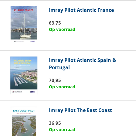
Imray
Pilot Atlantic France
63,75
Op voorraad
Imray
Pilot Atlantic Spain &
Portugal
70,95
Op voorraad
Imray
Pilot The East Coast
36,95
Op voorraad