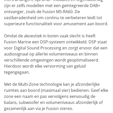
zijn er zelfs modellen met een geïntegreerde DAB+
ontvanger, zoals de Fusion MS-RA60. De
vastberadenheid om continu te verbeteren leidt tot
superieure functionaliteit voor amusement aan boord.
Omdat de akoestiek in boten vaak slecht is heeft
Fusion Marine een DSP-systeem ontwikkeld. DSP staat
voor Digital Sound Processing en zorgt ervoor dat een
audiosignaal op allerlei volumeniveaus en binnen
verschillende omgevingen wordt geoptimaliseerd.
Hierdoor wordt elke vervorming van geluid
tegengegaan.
Met de Multi-Zone technologie kan je afzonderlijke
ruimtes aan boord (maximaal vier) bedienen. Geef elke
zone een naam en pas vervolgens eenvoudig de
balans, subwoofer en volumeniveaus afzonderlijk of
gezamenlijk aan via je Fusion stereo.