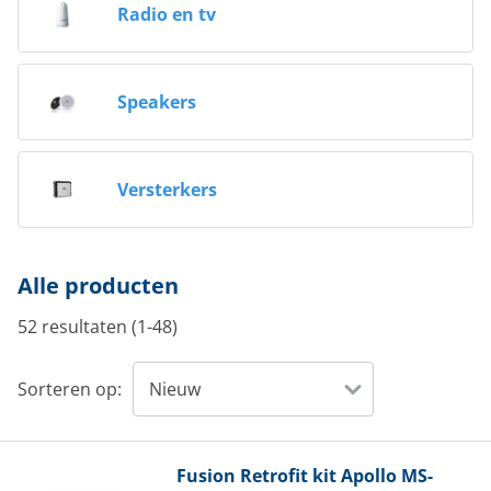
Radio en tv
Speakers
Versterkers
Alle producten
52 resultaten (1-48)
Sorteren op:
Fusion
Retrofit kit Apollo MS-