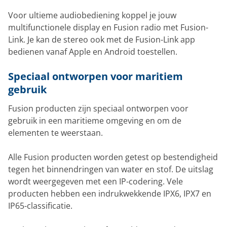
Voor ultieme audiobediening koppel je jouw
multifunctionele display en Fusion radio met Fusion-
Link. Je kan de stereo ook met de Fusion-Link app
bedienen vanaf Apple en Android toestellen.
Speciaal ontworpen voor maritiem
gebruik
Fusion producten zijn speciaal ontworpen voor
gebruik in een maritieme omgeving en om de
elementen te weerstaan.
Alle Fusion producten worden getest op bestendigheid
tegen het binnendringen van water en stof. De uitslag
wordt weergegeven met een IP-codering. Vele
producten hebben een indrukwekkende IPX6, IPX7 en
IP65-classificatie.