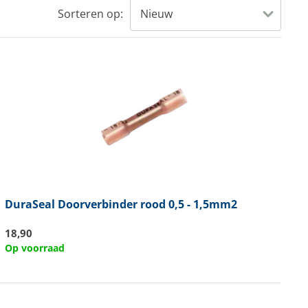
Sorteren op:
DuraSeal
Doorverbinder rood 0,5 - 1,5mm2
18,90
Op voorraad