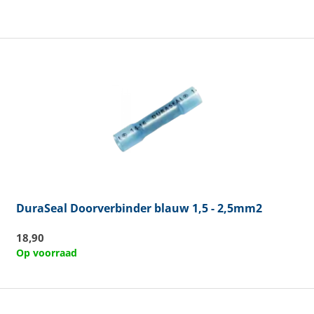
DuraSeal
Doorverbinder blauw 1,5 - 2,5mm2
18,90
Op voorraad