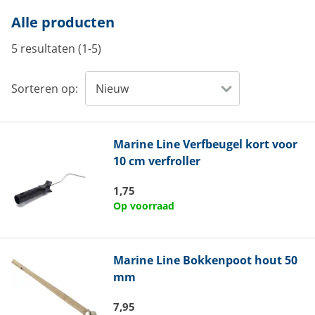
Alle producten
5 resultaten (1-5)
Sorteren op:
Marine Line
Verfbeugel kort voor
10 cm verfroller
1,75
Op voorraad
Marine Line
Bokkenpoot hout 50
mm
7,95