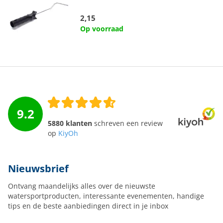
2,15
Op voorraad
9.2
5880 klanten
schreven een review
op
KiyOh
Nieuwsbrief
Ontvang maandelijks alles over de nieuwste
watersportproducten, interessante evenementen, handige
tips en de beste aanbiedingen direct in je inbox