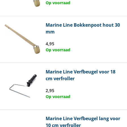
Op voorraad
Marine Line
Bokkenpoot hout 30
mm
4,95
Op voorraad
Marine Line
Verfbeugel voor 18
cm verfroller
2,95
Op voorraad
Marine Line
Verfbeugel lang voor
10 cm verfroller