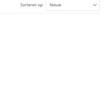
Sorteren op: