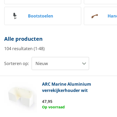
Bootstoelen
Han
Alle producten
104 resultaten (1-48)
Sorteren op:
ARC Marine
Aluminium
verrekijkerhouder wit
47,95
Op voorraad