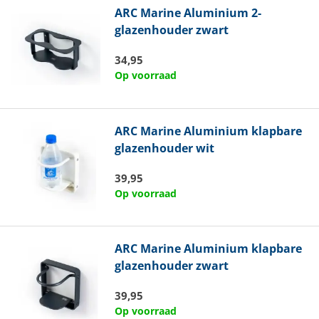
ARC Marine
Aluminium 2-
glazenhouder zwart
34,95
Op voorraad
ARC Marine
Aluminium klapbare
glazenhouder wit
39,95
Op voorraad
ARC Marine
Aluminium klapbare
glazenhouder zwart
39,95
Op voorraad