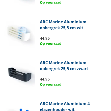
Op voorraad
ARC Marine
Aluminium
opbergrek 25,5 cm wit
44,95
Op voorraad
ARC Marine
Aluminium
opbergrek 25,5 cm zwart
44,95
Op voorraad
ARC Marine
Aluminium 4-
glazenhouder wit