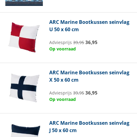
ARC Marine
Bootkussen seinvlag
U 50 x 60 cm
36,95
Adviesprijs
39,95
Op voorraad
ARC Marine
Bootkussen seinvlag
X 50 x 60 cm
36,95
Adviesprijs
39,95
Op voorraad
ARC Marine
Bootkussen seinvlag
J 50 x 60 cm