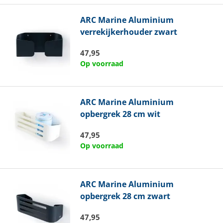
ARC Marine
Aluminium
verrekijkerhouder zwart
47,95
Op voorraad
ARC Marine
Aluminium
opbergrek 28 cm wit
47,95
Op voorraad
ARC Marine
Aluminium
opbergrek 28 cm zwart
47,95