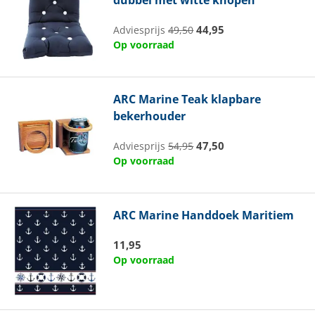
44,95
Adviesprijs
49,50
Op voorraad
ARC Marine
Teak klapbare
bekerhouder
47,50
Adviesprijs
54,95
Op voorraad
ARC Marine
Handdoek Maritiem
11,95
Op voorraad