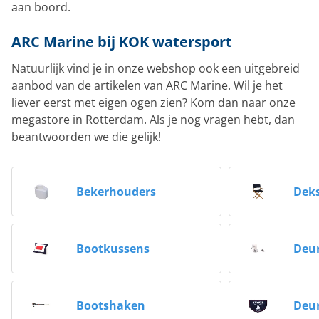
aan boord.
ARC Marine bij KOK watersport
Natuurlijk vind je in onze webshop ook een uitgebreid
aanbod van de artikelen van ARC Marine. Wil je het
liever eerst met eigen ogen zien? Kom dan naar onze
megastore in Rotterdam. Als je nog vragen hebt, dan
beantwoorden we die gelijk!
Bekerhouders
Deks
Bootkussens
Deur
Bootshaken
Deu