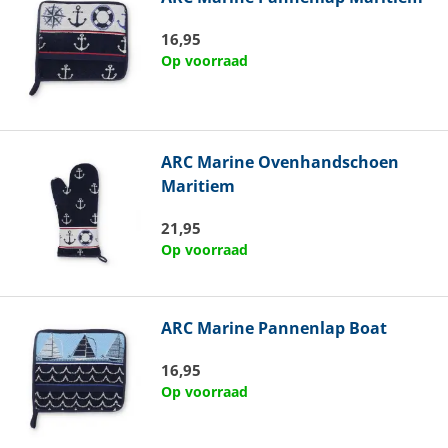
16,95
Op voorraad
ARC Marine
Ovenhandschoen
Maritiem
21,95
Op voorraad
ARC Marine
Pannenlap Boat
16,95
Op voorraad