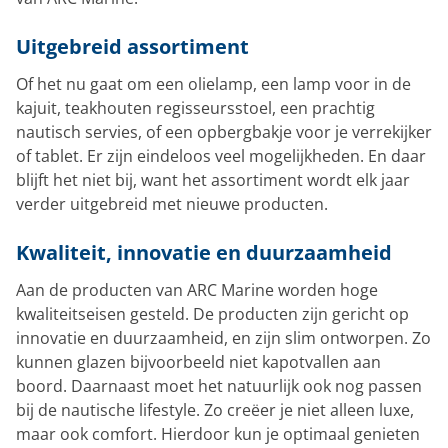
Uitgebreid assortiment
Of het nu gaat om een olielamp, een lamp voor in de
kajuit, teakhouten regisseursstoel, een prachtig
nautisch servies, of een opbergbakje voor je verrekijker
of tablet. Er zijn eindeloos veel mogelijkheden. En daar
blijft het niet bij, want het assortiment wordt elk jaar
verder uitgebreid met nieuwe producten.
Kwaliteit, innovatie en duurzaamheid
Aan de producten van ARC Marine worden hoge
kwaliteitseisen gesteld. De producten zijn gericht op
innovatie en duurzaamheid, en zijn slim ontworpen. Zo
kunnen glazen bijvoorbeeld niet kapotvallen aan
boord. Daarnaast moet het natuurlijk ook nog passen
bij de nautische lifestyle. Zo creëer je niet alleen luxe,
maar ook comfort. Hierdoor kun je optimaal genieten