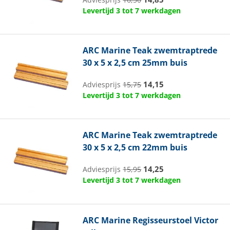
Levertijd 3 tot 7 werkdagen
ARC Marine
Teak zwemtraptrede
30 x 5 x 2,5 cm 25mm buis
14,15
Adviesprijs
15,75
Levertijd 3 tot 7 werkdagen
ARC Marine
Teak zwemtraptrede
30 x 5 x 2,5 cm 22mm buis
14,25
Adviesprijs
15,95
Levertijd 3 tot 7 werkdagen
ARC Marine
Regisseurstoel Victor