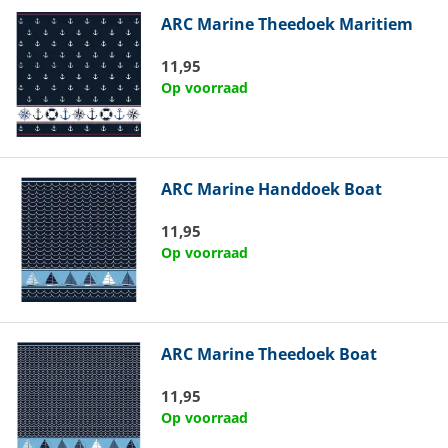
ARC Marine
Theedoek Maritiem
11,95
Op voorraad
ARC Marine
Handdoek Boat
11,95
Op voorraad
ARC Marine
Theedoek Boat
11,95
Op voorraad