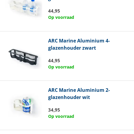
44,95
Op voorraad
ARC Marine
Aluminium 4-
glazenhouder zwart
44,95
Op voorraad
ARC Marine
Aluminium 2-
glazenhouder wit
34,95
Op voorraad