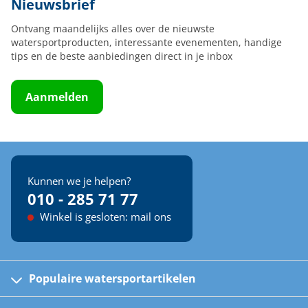
Nieuwsbrief
Ontvang maandelijks alles over de nieuwste
watersportproducten, interessante evenementen, handige
tips en de beste aanbiedingen direct in je inbox
Aanmelden
Kunnen we je helpen?
010 - 285 71 77
Winkel is gesloten: mail ons
Populaire watersportartikelen
Fusion bootradio's