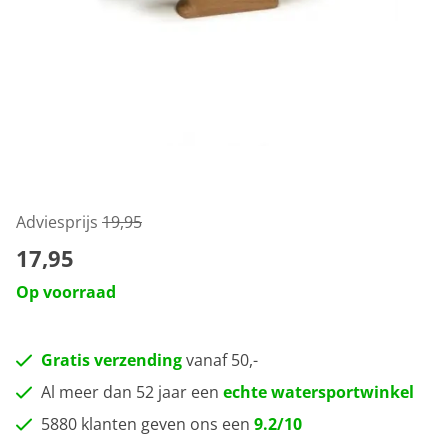
Adviesprijs
19,95
17,95
Op voorraad
Gratis verzending
vanaf 50,-
Al meer dan 52 jaar een
echte watersportwinkel
5880 klanten geven ons een
9.2/10