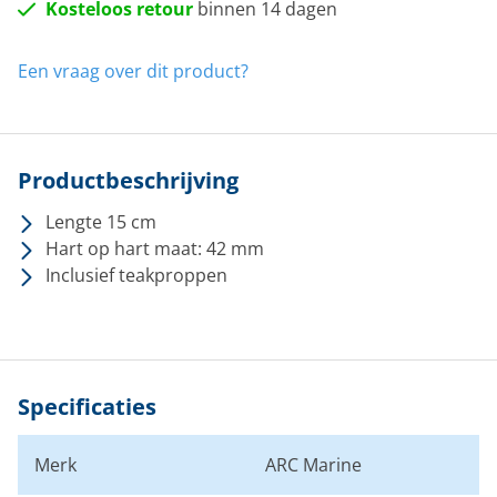
Kosteloos retour
binnen 14 dagen
Een vraag over dit product?
Productbeschrijving
Lengte 15 cm
Hart op hart maat: 42 mm
Inclusief teakproppen
Specificaties
Merk
ARC Marine