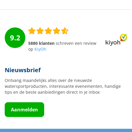
9.2
5880 klanten
schreven een review
op
KiyOh
Nieuwsbrief
Ontvang maandelijks alles over de nieuwste
watersportproducten, interessante evenementen, handige
tips en de beste aanbiedingen direct in je inbox
Aanmelden