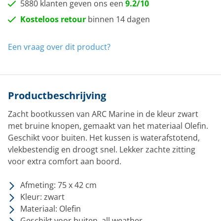
5880 klanten geven ons een
9.2/10
Kosteloos retour
binnen 14 dagen
Een vraag over dit product?
Productbeschrijving
Zacht bootkussen van ARC Marine in de kleur zwart
met bruine knopen, gemaakt van het materiaal Olefin.
Geschikt voor buiten. Het kussen is waterafstotend,
vlekbestendig en droogt snel. Lekker zachte zitting
voor extra comfort aan boord.
Afmeting: 75 x 42 cm
Kleur: zwart
Materiaal: Olefin
Geschikt voor buiten, all weather