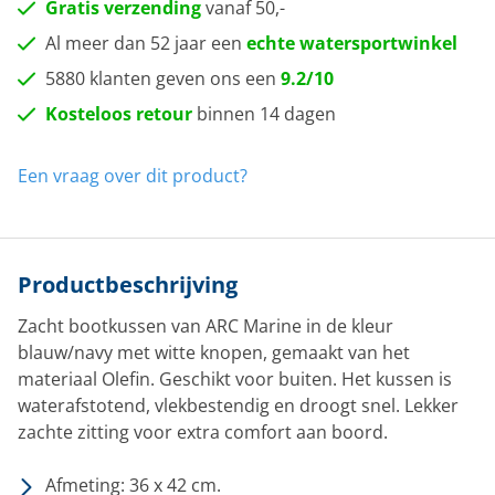
Gratis verzending
vanaf 50,-
Al meer dan 52 jaar een
echte watersportwinkel
5880 klanten geven ons een
9.2/10
Kosteloos retour
binnen 14 dagen
Een vraag over dit product?
Productbeschrijving
Zacht bootkussen van ARC Marine in de kleur
blauw/navy met witte knopen, gemaakt van het
materiaal Olefin. Geschikt voor buiten. Het kussen is
waterafstotend, vlekbestendig en droogt snel. Lekker
zachte zitting voor extra comfort aan boord.
Afmeting: 36 x 42 cm.