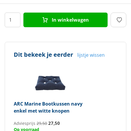
In winkelwagen
Dit bekeek je eerder
lijstje wissen
ARC Marine
Bootkussen navy
enkel met witte knopen
27,50
Adviesprijs
29,50
Op voorraad