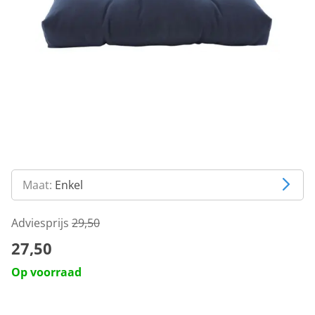
Maat:
Enkel
Adviesprijs
29,50
27,50
Op voorraad