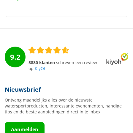
9.2
5880 klanten
schreven een review
op
KiyOh
Nieuwsbrief
Ontvang maandelijks alles over de nieuwste
watersportproducten, interessante evenementen, handige
tips en de beste aanbiedingen direct in je inbox
Aanmelden