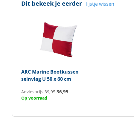
Dit bekeek je eerder
lijstje wissen
ARC Marine
Bootkussen
seinvlag U 50 x 60 cm
36,95
Adviesprijs
39,95
Op voorraad