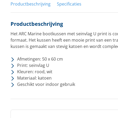
Productbeschrijving
Specificaties
Productbeschrijving
Het ARC Marine bootkussen met seinvlag U print is co
formaat. Het kussen heeft een mooie print van een tra
kussen is gemaakt van stevig katoen en wordt complee
Afmetingen: 50 x 60 cm
Print: seinvlag U
Kleuren: rood, wit
Materiaal: katoen
Geschikt voor indoor gebruik