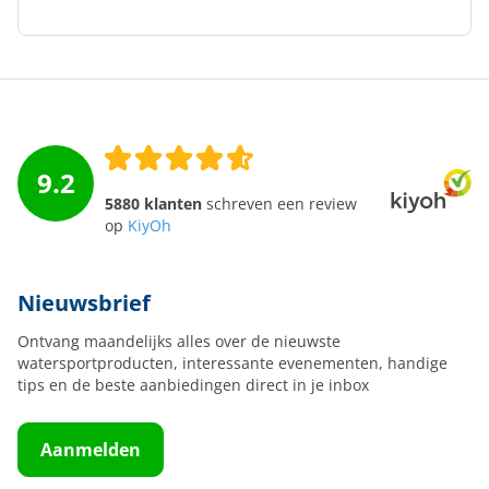
9.2
5880 klanten
schreven een review
op
KiyOh
Nieuwsbrief
Ontvang maandelijks alles over de nieuwste
watersportproducten, interessante evenementen, handige
tips en de beste aanbiedingen direct in je inbox
Aanmelden