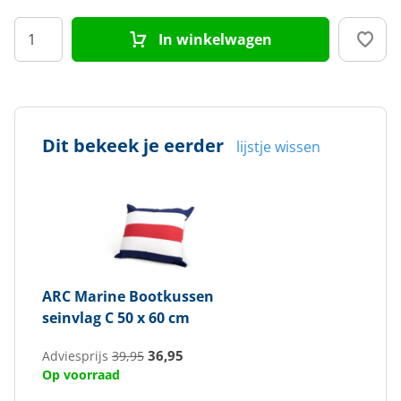
In winkelwagen
Dit bekeek je eerder
lijstje wissen
ARC Marine
Bootkussen
seinvlag C 50 x 60 cm
36,95
Adviesprijs
39,95
Op voorraad