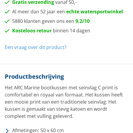
Gratis verzending
vanaf 50,-
Al meer dan 52 jaar een
echte watersportwinkel
5880 klanten geven ons een
9.2/10
Kosteloos retour
binnen 14 dagen
Een vraag over dit product?
Productbeschrijving
Het ARC Marine bootkussen met seinvlag C print is
comfortabel en royaal van formaat. Het kussen heeft
een mooie print van een traditionele seinvlag. Het
kussen is gemaakt van stevig katoen en wordt
compleet met vulling geleverd.
Afmetingen: 50 x 60 cm