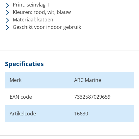
Print: seinvlag T
Kleuren: rood, wit, blauw
Materiaal: katoen
Geschikt voor indoor gebruik
Specificaties
Merk
ARC Marine
EAN code
7332587029659
Artikelcode
16630