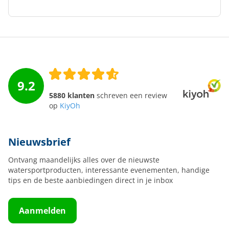
9.2
5880 klanten
schreven een review
op
KiyOh
Nieuwsbrief
Ontvang maandelijks alles over de nieuwste
watersportproducten, interessante evenementen, handige
tips en de beste aanbiedingen direct in je inbox
Aanmelden