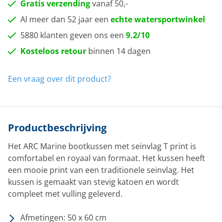
Gratis verzending
vanaf 50,-
Al meer dan 52 jaar een
echte watersportwinkel
5880 klanten geven ons een
9.2/10
Kosteloos retour
binnen 14 dagen
Een vraag over dit product?
Productbeschrijving
Het ARC Marine bootkussen met seinvlag T print is
comfortabel en royaal van formaat. Het kussen heeft
een mooie print van een traditionele seinvlag. Het
kussen is gemaakt van stevig katoen en wordt
compleet met vulling geleverd.
Afmetingen: 50 x 60 cm