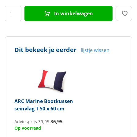
In winkelwagen
Dit bekeek je eerder
lijstje wissen
ARC Marine
Bootkussen
seinvlag T 50 x 60 cm
36,95
Adviesprijs
39,95
Op voorraad