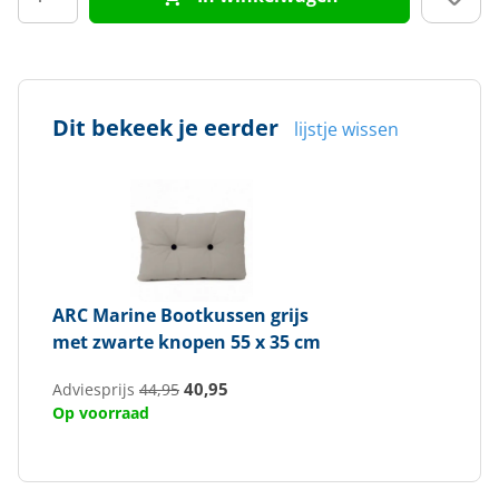
Dit bekeek je eerder
lijstje wissen
ARC Marine
Bootkussen grijs
met zwarte knopen 55 x 35 cm
40,95
Adviesprijs
44,95
Op voorraad