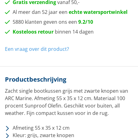
Gratis verzending
vanaf 50,-
Al meer dan 52 jaar een
echte watersportwinkel
5880 klanten geven ons een
9.2/10
Kosteloos retour
binnen 14 dagen
Een vraag over dit product?
Productbeschrijving
Zacht single bootkussen grijs met zwarte knopen van
ARC Marine. Afmeting 55 x 35 x 12 cm. Materiaal 100
procent Sunproof Olefin. Geschikt voor buiten, all
weather. Fijn compact kussen voor in de rug.
Afmeting 55 x 35 x 12 cm
Kleur: grijs, zwarte knopen