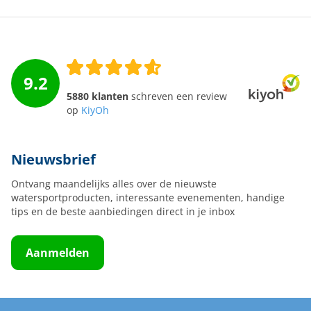
9.2
5880 klanten
schreven een review
op
KiyOh
Nieuwsbrief
Ontvang maandelijks alles over de nieuwste
watersportproducten, interessante evenementen, handige
tips en de beste aanbiedingen direct in je inbox
Aanmelden