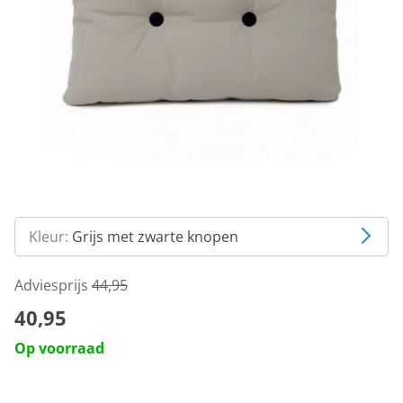
Kleur:
Grijs met zwarte knopen
Adviesprijs
44,95
40,95
Op voorraad