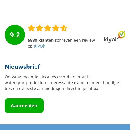
9.2
5880 klanten
schreven een review
op
KiyOh
Nieuwsbrief
Ontvang maandelijks alles over de nieuwste
watersportproducten, interessante evenementen, handige
tips en de beste aanbiedingen direct in je inbox
Aanmelden