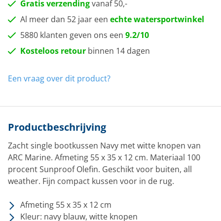
Gratis verzending
vanaf 50,-
Al meer dan 52 jaar een
echte watersportwinkel
5880 klanten geven ons een
9.2/10
Kosteloos retour
binnen 14 dagen
Een vraag over dit product?
Productbeschrijving
Zacht single bootkussen Navy met witte knopen van
ARC Marine. Afmeting 55 x 35 x 12 cm. Materiaal 100
procent Sunproof Olefin. Geschikt voor buiten, all
weather. Fijn compact kussen voor in de rug.
Afmeting 55 x 35 x 12 cm
Kleur: navy blauw, witte knopen