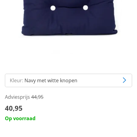
Kleur:
Navy met witte knopen
Adviesprijs
44,95
40,95
Op voorraad