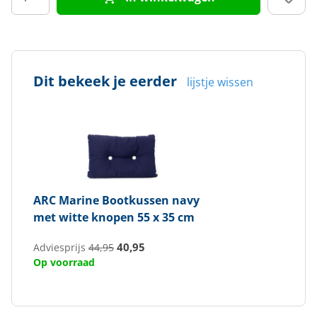
Dit bekeek je eerder
lijstje wissen
ARC Marine
Bootkussen navy
met witte knopen 55 x 35 cm
40,95
Adviesprijs
44,95
Op voorraad