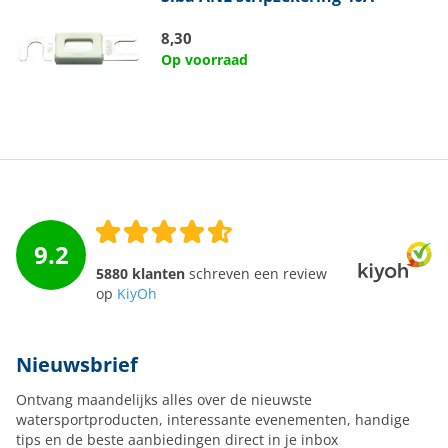
8,30
Op voorraad
9.2
5880 klanten
schreven een review
op
KiyOh
Nieuwsbrief
Ontvang maandelijks alles over de nieuwste
watersportproducten, interessante evenementen, handige
tips en de beste aanbiedingen direct in je inbox