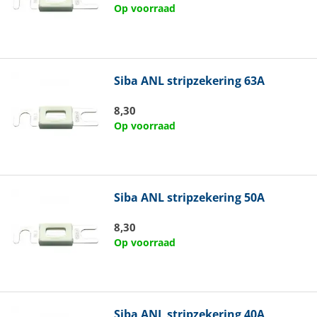
Op voorraad
Siba
ANL stripzekering 63A
8,30
Op voorraad
Siba
ANL stripzekering 50A
8,30
Op voorraad
Siba
ANL stripzekering 40A