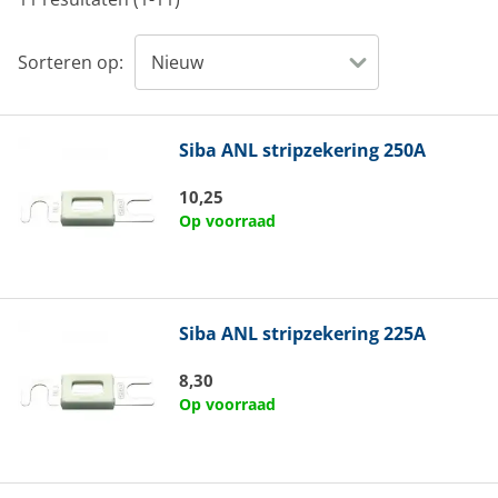
Sorteren op:
Siba
ANL stripzekering 250A
10,25
Op voorraad
Siba
ANL stripzekering 225A
8,30
Op voorraad