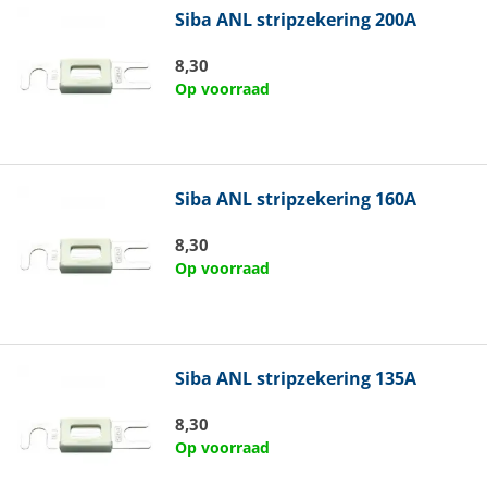
Siba
ANL stripzekering 200A
8,30
Op voorraad
Siba
ANL stripzekering 160A
8,30
Op voorraad
Siba
ANL stripzekering 135A
8,30
Op voorraad