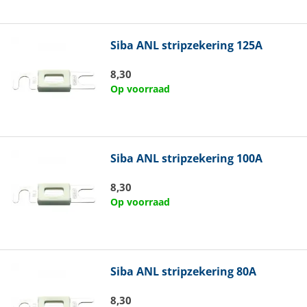
Siba
ANL stripzekering 125A
8,30
Op voorraad
Siba
ANL stripzekering 100A
8,30
Op voorraad
Siba
ANL stripzekering 80A
8,30