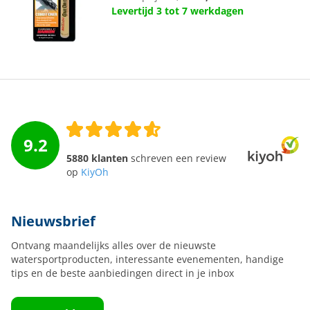
Levertijd 3 tot 7 werkdagen
9.2
5880 klanten
schreven een review
op
KiyOh
Nieuwsbrief
Ontvang maandelijks alles over de nieuwste
watersportproducten, interessante evenementen, handige
tips en de beste aanbiedingen direct in je inbox