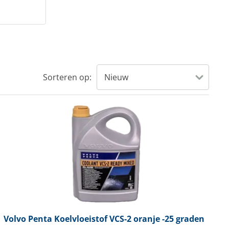
Sorteren op:
Volvo Penta
Koelvloeistof VCS-2 oranje -25 graden