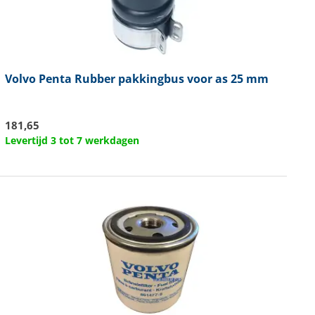
Volvo Penta
Rubber pakkingbus voor as 25 mm
181,65
Levertijd 3 tot 7 werkdagen