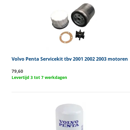
Volvo Penta
Servicekit tbv 2001 2002 2003 motoren
79,60
Levertijd 3 tot 7 werkdagen