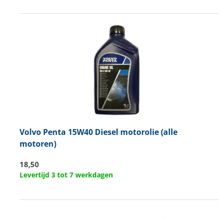
Volvo Penta
15W40 Diesel motorolie (alle
motoren)
18,50
Levertijd 3 tot 7 werkdagen