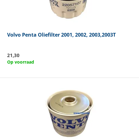
Volvo Penta
Oliefilter 2001, 2002, 2003,2003T
21,30
Op voorraad