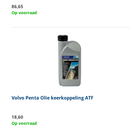
86,65
Op voorraad
Volvo Penta
Olie keerkoppeling ATF
18,60
Op voorraad