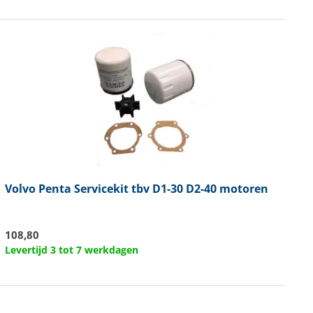
Volvo Penta
Servicekit tbv D1-30 D2-40 motoren
108,80
Levertijd 3 tot 7 werkdagen