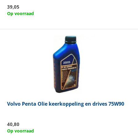
39,05
Op voorraad
Volvo Penta
Olie keerkoppeling en drives 75W90
40,80
Op voorraad