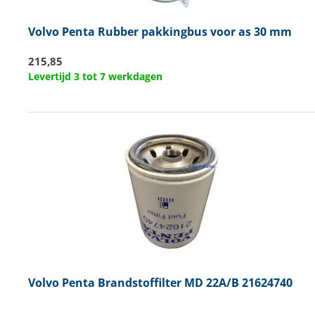
Volvo Penta
Rubber pakkingbus voor as 30 mm
215,85
Levertijd 3 tot 7 werkdagen
Volvo Penta
Brandstoffilter MD 22A/B 21624740