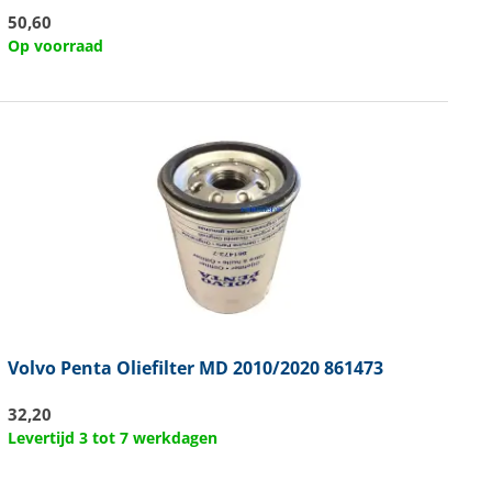
50,60
Op voorraad
Volvo Penta
Oliefilter MD 2010/2020 861473
32,20
Levertijd 3 tot 7 werkdagen