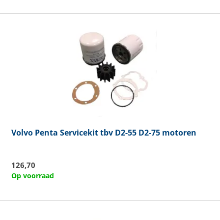
Volvo Penta
Servicekit tbv D2-55 D2-75 motoren
126,70
Op voorraad