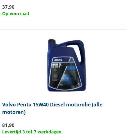
37,90
Op voorraad
Volvo Penta
15W40 Diesel motorolie (alle
motoren)
81,90
Levertijd 3 tot 7 werkdagen