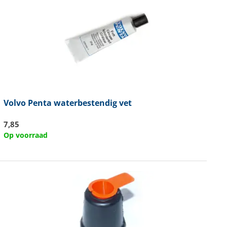
Volvo Penta
waterbestendig vet
7,85
Op voorraad