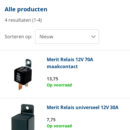
Alle producten
4 resultaten (1-4)
Sorteren op:
Merit
Relais 12V 70A
maakcontact
13,75
Op voorraad
Merit
Relais universeel 12V 30A
7,75
Op voorraad