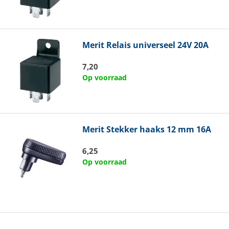
Merit
Relais universeel 24V 20A
7,20
Op voorraad
Merit
Stekker haaks 12 mm 16A
6,25
Op voorraad