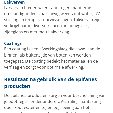
Lakverven
Lakverven bieden weerstand tegen maritieme
omstandigheden, zoals hevig weer, zout water, UV-
straling en temperatuurwisselingen. Lakverven zijn
verkrijgbaar in diverse kleuren, in hoogglans,
zijdeglans en met matte afwerking.
Coatings
Een coating is een afwerkingslaag die zowel aan de
binnen- als buitenzijde van boten kan worden
toegepast. De coating bedekt het materiaal en de
verflaag en zorgt voor optimale afwerking.
Resultaat na gebruik van de Epifanes
producten
De Epifanes producten zorgen voor bescherming van
je boot tegen onder andere UV-straling, aantasting
door zout water en tegen begroeiing aan het