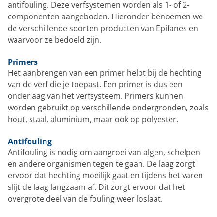
antifouling. Deze verfsystemen worden als 1- of 2-
componenten aangeboden. Hieronder benoemen we
de verschillende soorten producten van Epifanes en
waarvoor ze bedoeld zijn.
Primers
Het aanbrengen van een primer helpt bij de hechting
van de verf die je toepast. Een primer is dus een
onderlaag van het verfsysteem. Primers kunnen
worden gebruikt op verschillende ondergronden, zoals
hout, staal, aluminium, maar ook op polyester.
Antifouling
Antifouling is nodig om aangroei van algen, schelpen
en andere organismen tegen te gaan. De laag zorgt
ervoor dat hechting moeilijk gaat en tijdens het varen
slijt de laag langzaam af. Dit zorgt ervoor dat het
overgrote deel van de fouling weer loslaat.