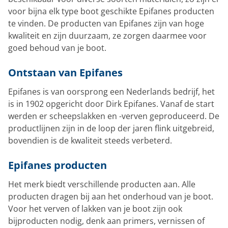
voor bijna elk type boot geschikte Epifanes producten
te vinden. De producten van Epifanes zijn van hoge
kwaliteit en zijn duurzaam, ze zorgen daarmee voor
goed behoud van je boot.
Ontstaan van Epifanes
Epifanes is van oorsprong een Nederlands bedrijf, het
is in 1902 opgericht door Dirk Epifanes. Vanaf de start
werden er scheepslakken en -verven geproduceerd. De
productlijnen zijn in de loop der jaren flink uitgebreid,
bovendien is de kwaliteit steeds verbeterd.
Epifanes producten
Het merk biedt verschillende producten aan. Alle
producten dragen bij aan het onderhoud van je boot.
Voor het verven of lakken van je boot zijn ook
bijproducten nodig, denk aan primers, vernissen of