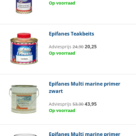
Op voorraad
Epifanes
Teakbeits
20,25
Adviesprijs
24,30
Op voorraad
Epifanes
Multi marine primer
zwart
43,95
Adviesprijs
53,30
Op voorraad
Epifanes
Multi marine primer