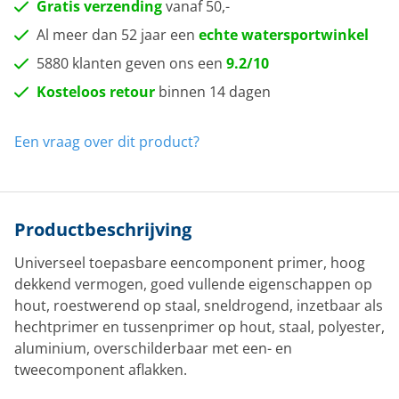
Gratis verzending
vanaf 50,-
Al meer dan 52 jaar een
echte watersportwinkel
5880 klanten geven ons een
9.2/10
Kosteloos retour
binnen 14 dagen
Een vraag over dit product?
Productbeschrijving
Universeel toepasbare eencomponent primer, hoog
dekkend vermogen, goed vullende eigenschappen op
hout, roestwerend op staal, sneldrogend, inzetbaar als
hechtprimer en tussenprimer op hout, staal, polyester,
aluminium, overschilderbaar met een- en
tweecomponent aflakken.