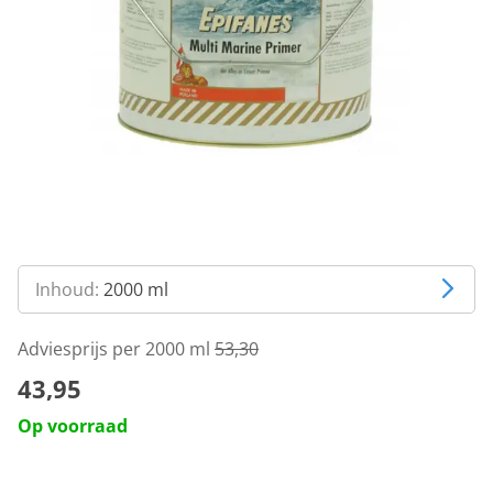
Inhoud:
2000 ml
Adviesprijs per 2000 ml
53,30
43,95
Op voorraad