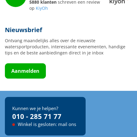
5880 klanten
schreven een review
op
KiyOh
Nieuwsbrief
Ontvang maandelijks alles over de nieuwste
watersportproducten, interessante evenementen, handige
tips en de beste aanbiedingen direct in je inbox
Aanmelden
Kunnen we je helpen?
010 - 285 71 77
Winkel is gesloten: mail ons