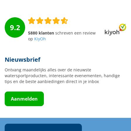
9.2
5880 klanten
schreven een review
op
KiyOh
Nieuwsbrief
Ontvang maandelijks alles over de nieuwste
watersportproducten, interessante evenementen, handige
tips en de beste aanbiedingen direct in je inbox
Aanmelden