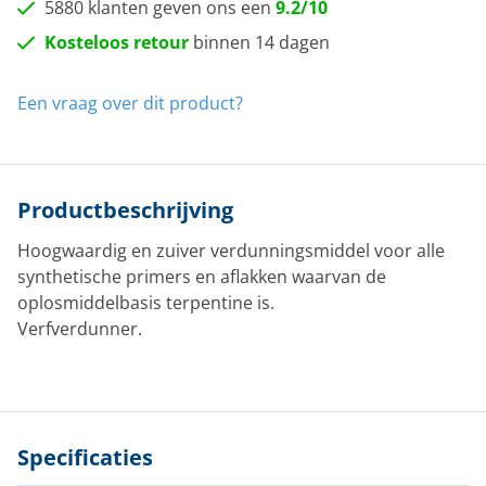
5880 klanten geven ons een
9.2/10
Kosteloos retour
binnen 14 dagen
Een vraag over dit product?
Productbeschrijving
Hoogwaardig en zuiver verdunningsmiddel voor alle
synthetische primers en aflakken waarvan de
oplosmiddelbasis terpentine is.
Verfverdunner.
Specificaties