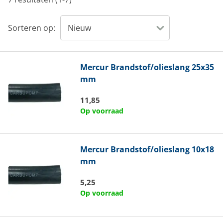
Sorteren op:
Mercur
Brandstof/olieslang 25x35
mm
11,85
Op voorraad
Mercur
Brandstof/olieslang 10x18
mm
5,25
Op voorraad