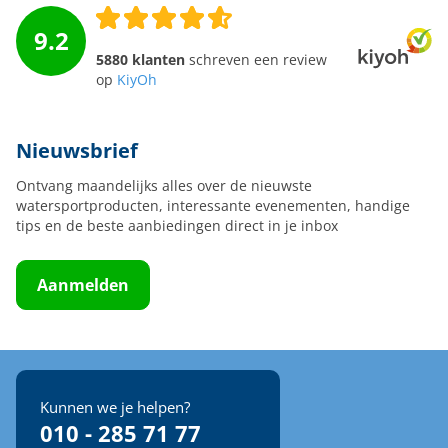
9.2
5880 klanten
schreven een review
op
KiyOh
Nieuwsbrief
Ontvang maandelijks alles over de nieuwste
watersportproducten, interessante evenementen, handige
tips en de beste aanbiedingen direct in je inbox
Aanmelden
Kunnen we je helpen?
010 - 285 71 77