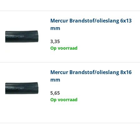
Mercur
Brandstof/olieslang 6x13
mm
3,35
Op voorraad
Mercur
Brandstof/olieslang 8x16
mm
5,65
Op voorraad