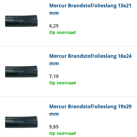
Mercur
Brandstof/olieslang 13x21
mm
6,25
Op voorraad
Mercur
Brandstof/olieslang 16x24
mm
7,10
Op voorraad
Mercur
Brandstof/olieslang 19x29
mm
9,85
Op voorraad