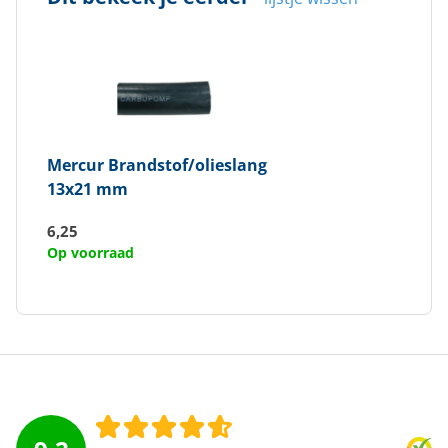
Mercur
Brandstof/olieslang
13x21 mm
6,25
Op voorraad