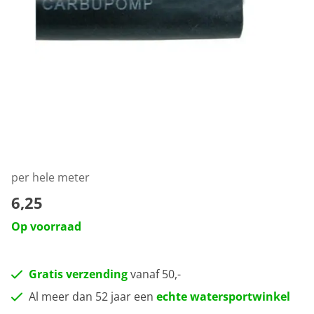
per hele meter
6,25
Op voorraad
Gratis verzending
vanaf 50,-
Al meer dan 52 jaar een
echte watersportwinkel