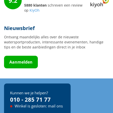
9.2
5880 klanten
schreven een review
op
KiyOh
Nieuwsbrief
Ontvang maandelijks alles over de nieuwste
watersportproducten, interessante evenementen, handige
tips en de beste aanbiedingen direct in je inbox
Aanmelden
Kunnen we je helpen?
010 - 285 71 77
Winkel is gesloten: mail ons