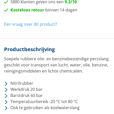
5880 klanten geven ons een
9.2/10
Kosteloos retour
binnen 14 dagen
Een vraag over dit product?
Productbeschrijving
Soepele rubbere olie- en benzinebestendige persslang
geschikt voor transport van lucht, water, olie, benzine,
reinigingsmiddelen en lichte chemicaliën.
Nitrilrubber
Werkdruk 20 bar
Barstdruk 60 bar
Temperatuurbereik -20 °C tot 80 °C
Ook te gebruiken als koelwaterslang