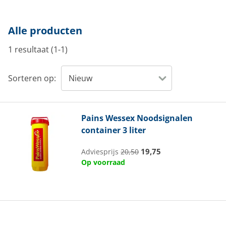
Alle producten
1 resultaat (1-1)
Sorteren op:
Pains Wessex
Noodsignalen
container 3 liter
19,75
Adviesprijs
20,50
Op voorraad