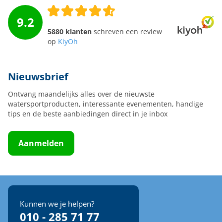
9.2
5880 klanten
schreven een review
op
KiyOh
Nieuwsbrief
Ontvang maandelijks alles over de nieuwste
watersportproducten, interessante evenementen, handige
tips en de beste aanbiedingen direct in je inbox
Aanmelden
Kunnen we je helpen?
010 - 285 71 77