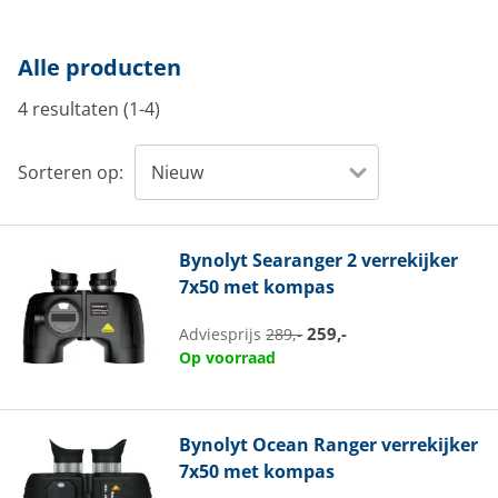
Alle producten
4 resultaten (1-4)
Sorteren op:
Bynolyt
Searanger 2 verrekijker
7x50 met kompas
259,-
Adviesprijs
289,-
Op voorraad
Bynolyt
Ocean Ranger verrekijker
7x50 met kompas