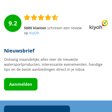
9.2
5880 klanten
schreven een review
op
KiyOh
Nieuwsbrief
Ontvang maandelijks alles over de nieuwste
watersportproducten, interessante evenementen, handige
tips en de beste aanbiedingen direct in je inbox
Aanmelden