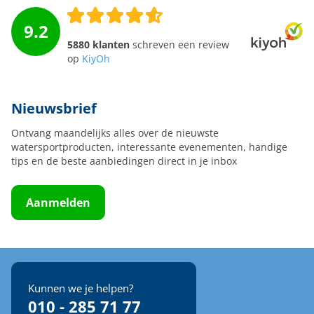
9.2
5880 klanten
schreven een review
op
KiyOh
Nieuwsbrief
Ontvang maandelijks alles over de nieuwste
watersportproducten, interessante evenementen, handige
tips en de beste aanbiedingen direct in je inbox
Aanmelden
Kunnen we je helpen?
010 - 285 71 77