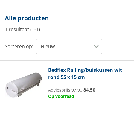
Alle producten
1 resultaat (1-1)
Sorteren op:
Bedflex
Railing/buiskussen wit
rond 55 x 15 cm
84,50
Adviesprijs
97,90
Op voorraad