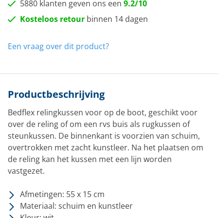
5880 klanten geven ons een
9.2/10
Kosteloos retour
binnen 14 dagen
Een vraag over dit product?
Productbeschrijving
Bedflex relingkussen voor op de boot, geschikt voor
over de reling of om een rvs buis als rugkussen of
steunkussen. De binnenkant is voorzien van schuim,
overtrokken met zacht kunstleer. Na het plaatsen om
de reling kan het kussen met een lijn worden
vastgezet.
Afmetingen: 55 x 15 cm
Materiaal: schuim en kunstleer
Kleur: wit