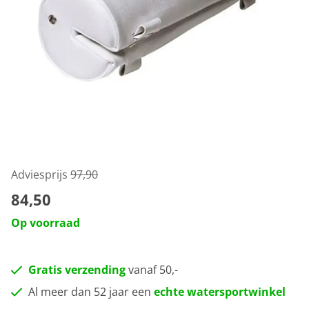
Adviesprijs
97,90
84,50
Op voorraad
Gratis verzending
vanaf 50,-
Al meer dan 52 jaar een
echte watersportwinkel