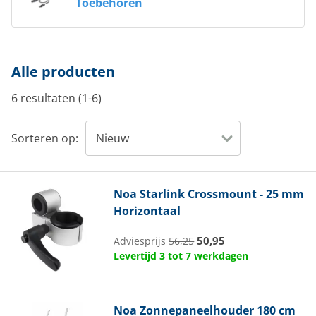
Toebehoren
Alle producten
6 resultaten (1-6)
Sorteren op:
Noa
Starlink Crossmount - 25 mm
Horizontaal
50,95
Adviesprijs
56,25
Levertijd 3 tot 7 werkdagen
Noa
Zonnepaneelhouder 180 cm