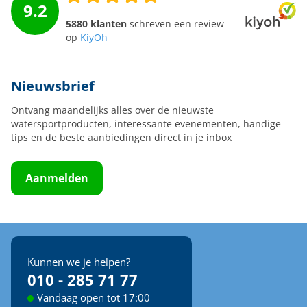
9.2
5880 klanten
schreven een review
op
KiyOh
Nieuwsbrief
Ontvang maandelijks alles over de nieuwste
watersportproducten, interessante evenementen, handige
tips en de beste aanbiedingen direct in je inbox
Aanmelden
Kunnen we je helpen?
010 - 285 71 77
Vandaag open tot 17:00