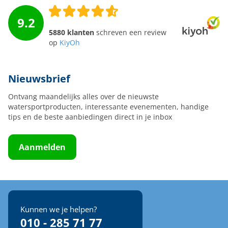
9.2
5880 klanten
schreven een review
op
KiyOh
Nieuwsbrief
Ontvang maandelijks alles over de nieuwste
watersportproducten, interessante evenementen, handige
tips en de beste aanbiedingen direct in je inbox
Aanmelden
Kunnen we je helpen?
010 - 285 71 77