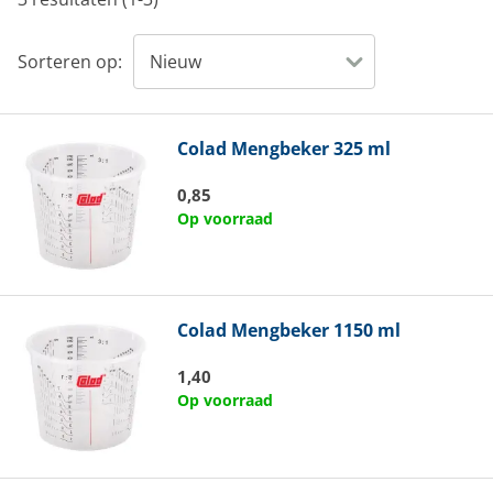
Sorteren op:
Colad
Mengbeker 325 ml
0,85
Op voorraad
Colad
Mengbeker 1150 ml
1,40
Op voorraad