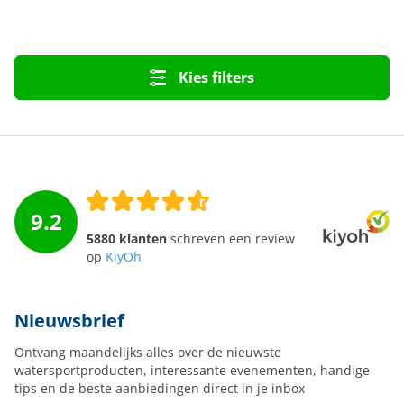
Kies filters
9.2
5880 klanten
schreven een review
op
KiyOh
Nieuwsbrief
Ontvang maandelijks alles over de nieuwste
watersportproducten, interessante evenementen, handige
tips en de beste aanbiedingen direct in je inbox