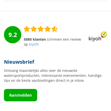
9.2
5880 klanten
schreven een review
op
KiyOh
Nieuwsbrief
Ontvang maandelijks alles over de nieuwste
watersportproducten, interessante evenementen, handige
tips en de beste aanbiedingen direct in je inbox
Aanmelden