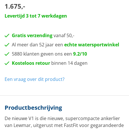
1.675,-
Levertijd 3 tot 7 werkdagen
Gratis verzending
vanaf 50,-
Al meer dan 52 jaar een
echte watersportwinkel
5880 klanten geven ons een
9.2/10
Kosteloos retour
binnen 14 dagen
Een vraag over dit product?
Productbeschrijving
De nieuwe V1 is die nieuwe, supercompacte ankerlier
van Lewmar, uitgerust met FastFit voor gegarandeerde