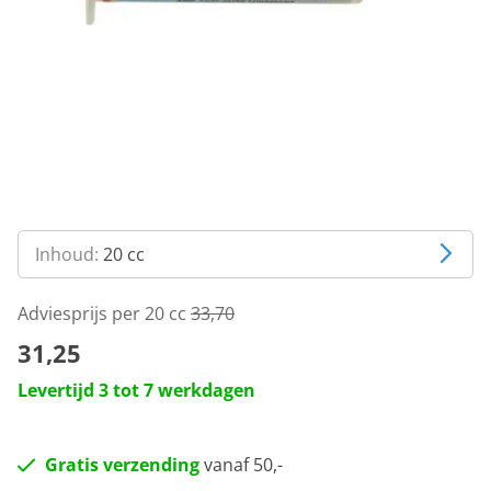
Inhoud:
20 cc
Adviesprijs per 20 cc
33,70
31,25
Levertijd 3 tot 7 werkdagen
Gratis verzending
vanaf 50,-