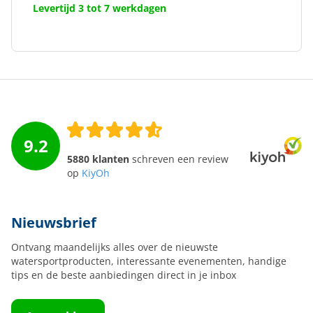
Levertijd 3 tot 7 werkdagen
9.2
5880 klanten
schreven een review
op
KiyOh
Nieuwsbrief
Ontvang maandelijks alles over de nieuwste
watersportproducten, interessante evenementen, handige
tips en de beste aanbiedingen direct in je inbox