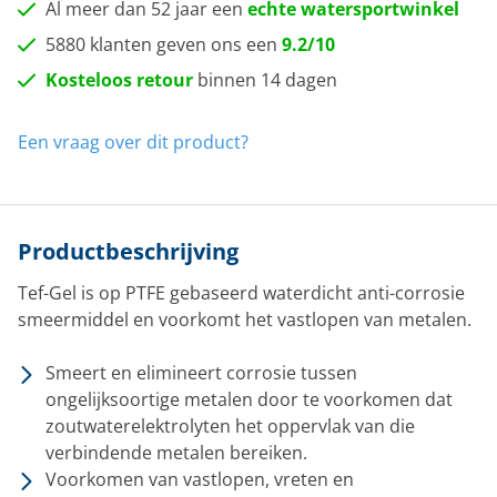
Al meer dan 52 jaar een
echte watersportwinkel
5880 klanten geven ons een
9.2/10
Kosteloos retour
binnen 14 dagen
Een vraag over dit product?
Productbeschrijving
Tef-Gel is op PTFE gebaseerd waterdicht anti-corrosie
smeermiddel en voorkomt het vastlopen van metalen.
Smeert en elimineert corrosie tussen
ongelijksoortige metalen door te voorkomen dat
zoutwaterelektrolyten het oppervlak van die
verbindende metalen bereiken.
Voorkomen van vastlopen, vreten en