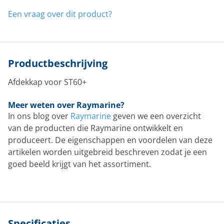
Een vraag over dit product?
Productbeschrijving
Afdekkap voor ST60+
Meer weten over Raymarine?
In ons blog over
Raymarine
geven we een overzicht
van de producten die Raymarine ontwikkelt en
produceert. De eigenschappen en voordelen van deze
artikelen worden uitgebreid beschreven zodat je een
goed beeld krijgt van het assortiment.
Specificaties