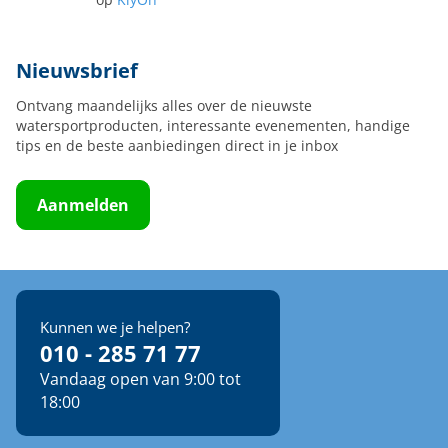
op
KiyOh
Nieuwsbrief
Ontvang maandelijks alles over de nieuwste
watersportproducten, interessante evenementen, handige
tips en de beste aanbiedingen direct in je inbox
Aanmelden
Kunnen we je helpen?
010 - 285 71 77
Vandaag open van 9:00 tot
18:00