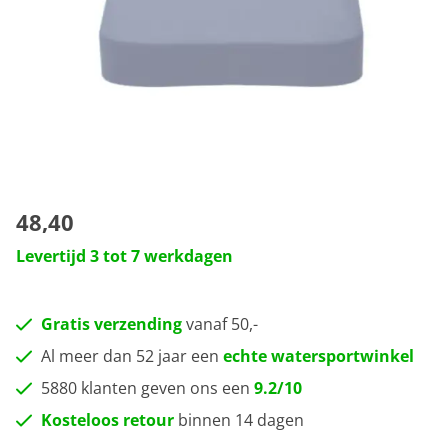
48,40
Levertijd 3 tot 7 werkdagen
Gratis verzending
vanaf 50,-
Al meer dan 52 jaar een
echte watersportwinkel
5880 klanten geven ons een
9.2/10
Kosteloos retour
binnen 14 dagen