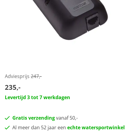
Adviesprijs
247,-
235,-
Levertijd 3 tot 7 werkdagen
Gratis verzending
vanaf 50,-
Al meer dan 52 jaar een
echte watersportwinkel