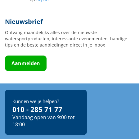
Nieuwsbrief
Ontvang maandelijks alles over de nieuwste
watersportproducten, interessante evenementen, handige
tips en de beste aanbiedingen direct in je inbox
Aanmelden
Kunnen we je helpen?
010 - 285 71 77
Vandaag open van 9:00 tot
18:00