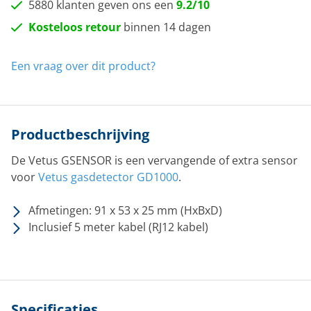
5880 klanten geven ons een
9.2/10
Kosteloos retour
binnen 14 dagen
Een vraag over dit product?
Productbeschrijving
De Vetus GSENSOR is een vervangende of extra sensor
voor
Vetus gasdetector GD1000
.
Afmetingen: 91 x 53 x 25 mm (HxBxD)
Inclusief 5 meter kabel (RJ12 kabel)
Specificaties