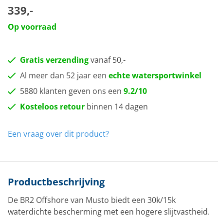
339,-
Op voorraad
Gratis verzending
vanaf 50,-
Al meer dan 52 jaar een
echte watersportwinkel
5880 klanten geven ons een
9.2/10
Kosteloos retour
binnen 14 dagen
Een vraag over dit product?
Productbeschrijving
De BR2 Offshore van Musto biedt een 30k/15k
waterdichte bescherming met een hogere slijtvastheid.