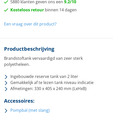
5880 klanten geven ons een
9.2/10
Kosteloos retour
binnen 14 dagen
Een vraag over dit product?
Productbeschrijving
Brandstoftank vervaardigd van zeer sterk
polyetheleen.
Ingebouwde reserve tank van 2 liter
Gemakkelijk af te lezen tank niveau indicatie
Afmetingen: 330 x 405 x 240 mm (LxHxB)
Accessoires:
Pompbal (met slang)