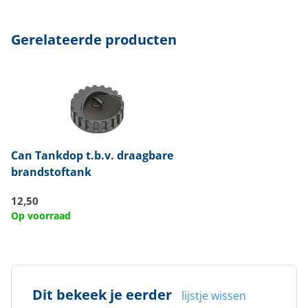
Gerelateerde producten
Can
Tankdop t.b.v. draagbare
brandstoftank
12,50
Op voorraad
Dit bekeek je eerder
lijstje wissen