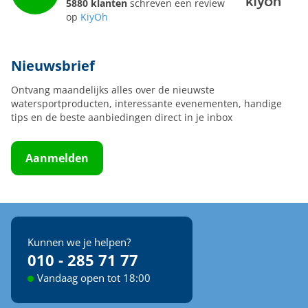
5880 klanten
schreven een review
op
KiyOh
Nieuwsbrief
Ontvang maandelijks alles over de nieuwste
watersportproducten, interessante evenementen, handige
tips en de beste aanbiedingen direct in je inbox
Aanmelden
Kunnen we je helpen?
010 - 285 71 77
Vandaag open tot 18:00