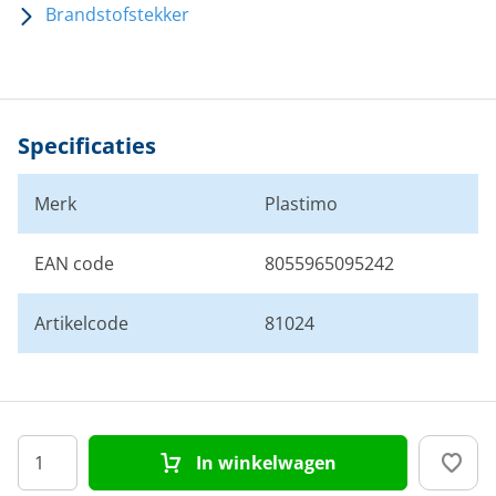
Brandstofstekker
Specificaties
Merk
Plastimo
EAN code
8055965095242
Artikelcode
81024
In winkelwagen