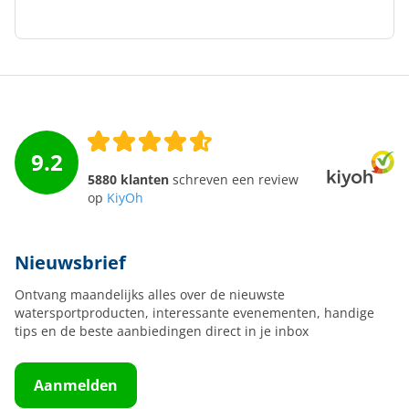
9.2
5880 klanten
schreven een review
op
KiyOh
Nieuwsbrief
Ontvang maandelijks alles over de nieuwste
watersportproducten, interessante evenementen, handige
tips en de beste aanbiedingen direct in je inbox
Aanmelden