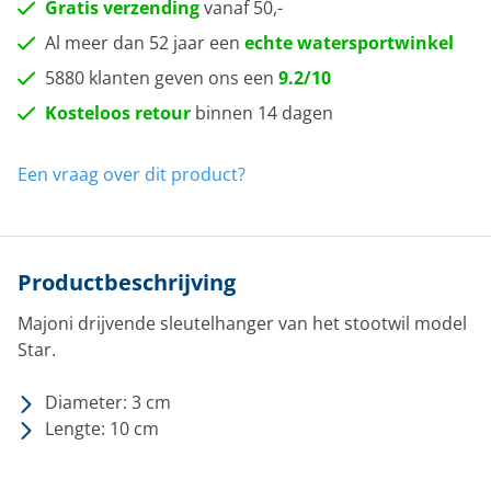
Gratis verzending
vanaf 50,-
Al meer dan 52 jaar een
echte watersportwinkel
5880 klanten geven ons een
9.2/10
Kosteloos retour
binnen 14 dagen
Een vraag over dit product?
Productbeschrijving
Majoni drijvende sleutelhanger van het stootwil model
Star.
Diameter: 3 cm
Lengte: 10 cm