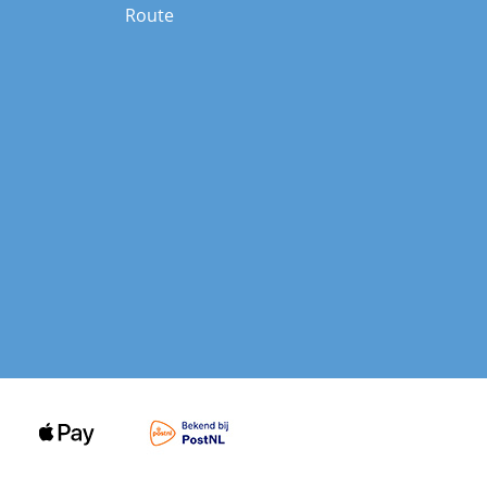
Route