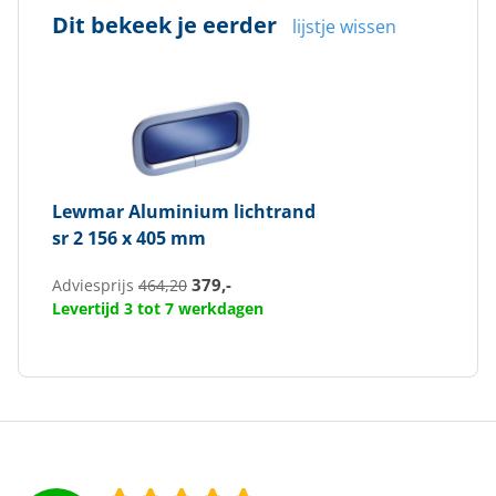
Dit bekeek je eerder
lijstje wissen
Lewmar
Aluminium lichtrand
sr 2 156 x 405 mm
379,-
Adviesprijs
464,20
Levertijd 3 tot 7 werkdagen