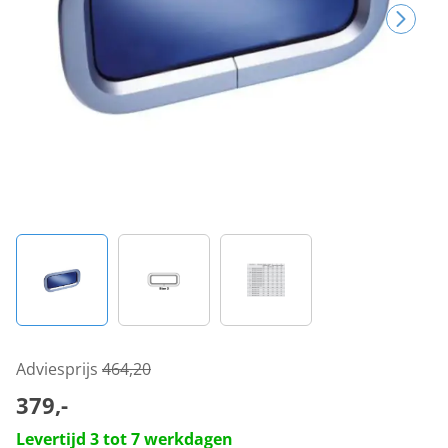
Adviesprijs
464,20
379,-
Levertijd 3 tot 7 werkdagen