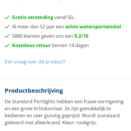
Gratis verzending
vanaf 50,-
Al meer dan 52 jaar een
echte watersportwinkel
5880 klanten geven ons een
9.2/10
Kosteloos retour
binnen 14 dagen
Een vraag over dit product?
Productbeschrijving
De Standard Portlights hebben een fraaie vormgeving
en een grote lichtdoorlaat. Ze zijn gemakkelijk te
bedienen en zeer gunstig geprijsd. Wordt standaard
geleverd met afwerkrand. Kleur: rookgrijs.