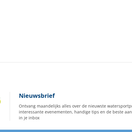
Nieuwsbrief
Ontvang maandelijks alles over de nieuwste watersportp
interessante evenementen, handige tips en de beste aan
in je inbox