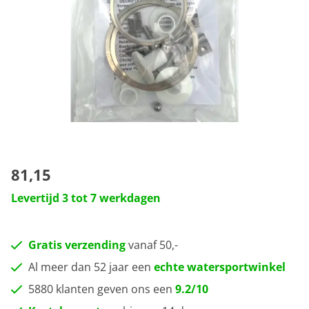
81,15
Levertijd 3 tot 7 werkdagen
Gratis verzending
vanaf 50,-
Al meer dan 52 jaar een
echte watersportwinkel
5880 klanten geven ons een
9.2/10