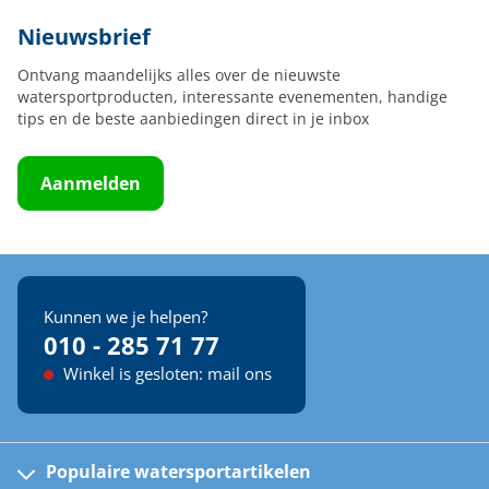
Nieuwsbrief
Ontvang maandelijks alles over de nieuwste
watersportproducten, interessante evenementen, handige
tips en de beste aanbiedingen direct in je inbox
Aanmelden
Kunnen we je helpen?
010 - 285 71 77
Winkel is gesloten: mail ons
Populaire watersportartikelen