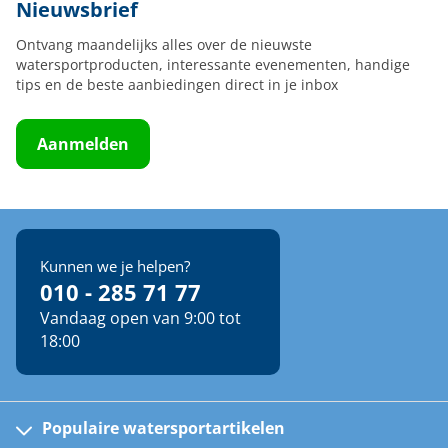
Nieuwsbrief
Ontvang maandelijks alles over de nieuwste
watersportproducten, interessante evenementen, handige
tips en de beste aanbiedingen direct in je inbox
Aanmelden
Kunnen we je helpen?
010 - 285 71 77
Vandaag open van 9:00 tot
18:00
Populaire watersportartikelen