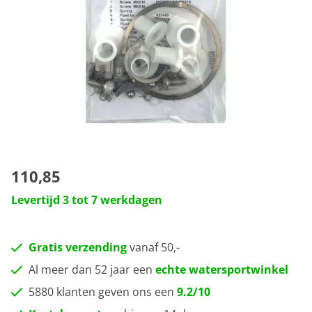
110,85
Levertijd 3 tot 7 werkdagen
Gratis verzending
vanaf 50,-
Al meer dan 52 jaar een
echte watersportwinkel
5880 klanten geven ons een
9.2/10