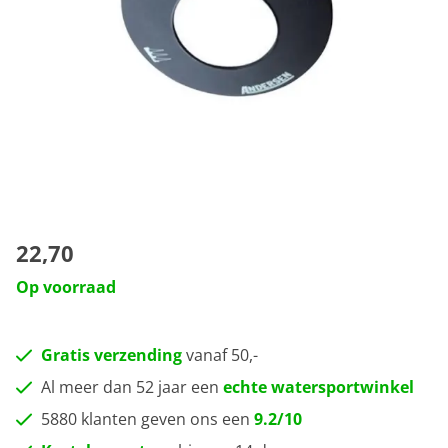
22,70
Op voorraad
Gratis verzending
vanaf 50,-
Al meer dan 52 jaar een
echte watersportwinkel
5880 klanten geven ons een
9.2/10