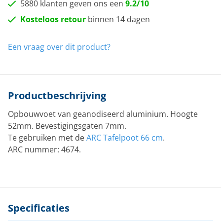
5880 klanten geven ons een
9.2/10
Kosteloos retour
binnen 14 dagen
Een vraag over dit product?
Productbeschrijving
Opbouwvoet van geanodiseerd aluminium. Hoogte
52mm. Bevestigingsgaten 7mm.
Te gebruiken met de
ARC Tafelpoot 66 cm
.
ARC nummer: 4674.
Specificaties