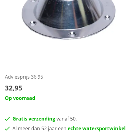
Adviesprijs
36,95
32,95
Op voorraad
Gratis verzending
vanaf 50,-
Al meer dan 52 jaar een
echte watersportwinkel