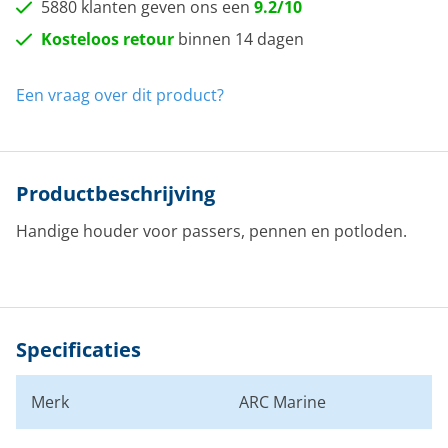
5880 klanten geven ons een
9.2/10
Kosteloos retour
binnen 14 dagen
Een vraag over dit product?
Productbeschrijving
Handige houder voor passers, pennen en potloden.
Specificaties
Merk
ARC Marine